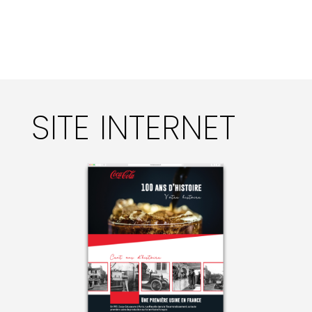
SITE INTERNET