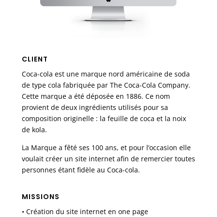
CLIENT
Coca-cola est une marque nord américaine de soda
de type cola fabriquée par The Coca-Cola Company.
Cette marque a été déposée en 1886. Ce nom
provient de deux ingrédients utilisés pour sa
composition originelle : la feuille de coca et la noix
de kola.
La Marque a fêté ses 100 ans, et pour l’occasion elle
voulait créer un site internet afin de remercier toutes
personnes étant fidèle au Coca-cola.
MISSIONS
• Création du site internet en one page