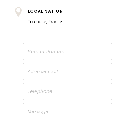

LOCALISATION
Toulouse, France